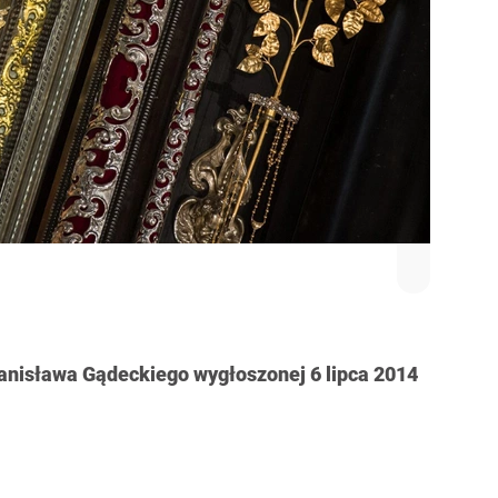
anisława Gądeckiego wygłoszonej 6 lipca 2014