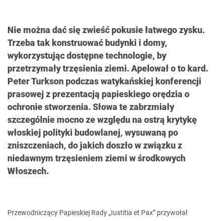
Nie można dać się zwieść pokusie łatwego zysku.
Trzeba tak konstruować budynki i domy,
wykorzystując dostępne technologie, by
przetrzymały trzęsienia ziemi. Apelował o to kard.
Peter Turkson podczas watykańskiej konferencji
prasowej z prezentacją papieskiego orędzia o
ochronie stworzenia. Słowa te zabrzmiały
szczególnie mocno ze względu na ostrą krytykę
włoskiej polityki budowlanej, wysuwaną po
zniszczeniach, do jakich doszło w związku z
niedawnym trzęsieniem ziemi w środkowych
Włoszech.
Przewodniczący Papieskiej Rady „Iustitia et Pax” przywołał