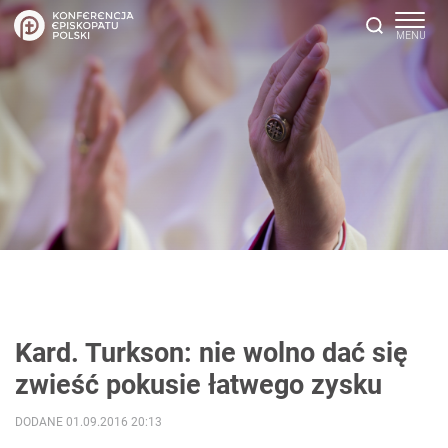
Kard. Turkson: nie wolno dać się
zwieść pokusie łatwego zysku
DODANE 01.09.2016 20:13