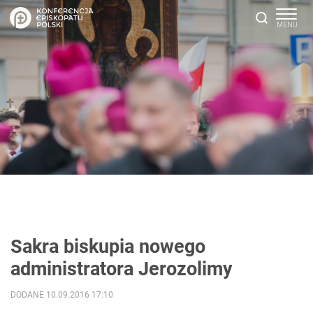
Sakra biskupia nowego
administratora Jerozolimy
DODANE 10.09.2016 17:10