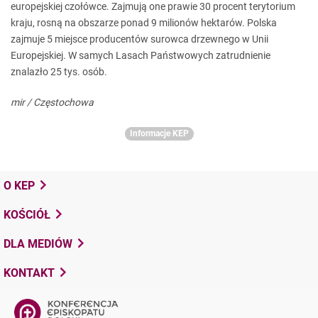
europejskiej czołówce. Zajmują one prawie 30 procent terytorium
kraju, rosną na obszarze ponad 9 milionów hektarów. Polska
zajmuje 5 miejsce producentów surowca drzewnego w Unii
Europejskiej. W samych Lasach Państwowych zatrudnienie
znalazło 25 tys. osób.
mir / Częstochowa
Informacje KEP
O KEP
KOŚCIÓŁ
DLA MEDIÓW
KONTAKT