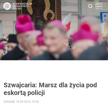
Szwajcaria: Marsz dla życia pod
eskortą policji
DODANE 19.09.2016 19:50