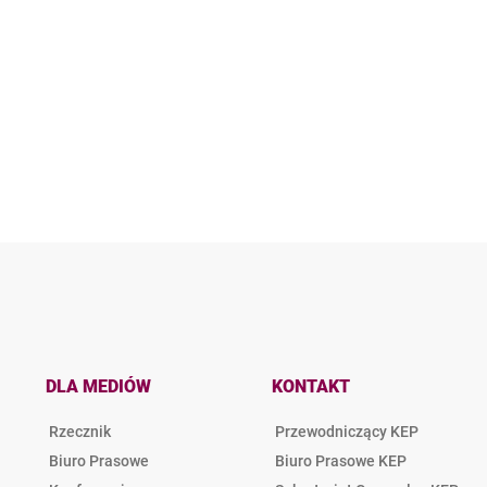
DLA MEDIÓW
KONTAKT
Rzecznik
Przewodniczący KEP
Biuro Prasowe
Biuro Prasowe KEP