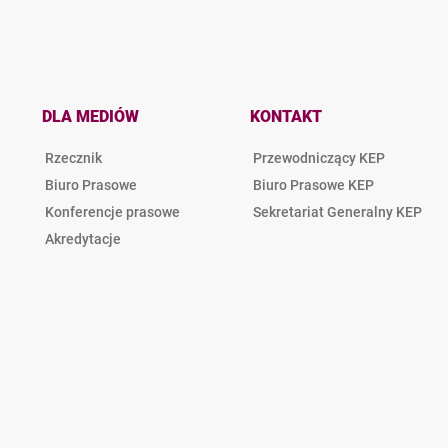
DLA MEDIÓW
KONTAKT
Rzecznik
Przewodniczący KEP
Biuro Prasowe
Biuro Prasowe KEP
Konferencje prasowe
Sekretariat Generalny KEP
Akredytacje