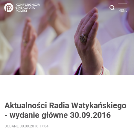
Aktualności Radia Watykańskiego
- wydanie główne 30.09.2016
DODANE 30.09.2016 17:04