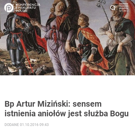
Bp Artur Miziński: sensem
istnienia aniołów jest służba Bogu
DODANE 01.10.2016 09:43