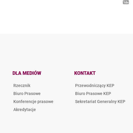
DLA MEDIÓW
KONTAKT
Rzecznik
Przewodniczący KEP
Biuro Prasowe
Biuro Prasowe KEP
Konferencje prasowe
Sekretariat Generalny KEP
Akredytacje