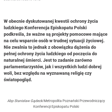
W obecnie dyskutowanej kwestii ochrony życia
ludzkiego Konferencja Episkopatu Polski
podkreśla, że ważne są projekty pomocowe mające
na celu wsparcie osób w trudnej sytuacji życiowej.
Nie zwalnia to jednak z obowiązku dążenia do
pełnej ochrony życia ludzkiego od poczęcia do
naturalnej śmierci. Jest to zadanie zarówno
parlamentarzystów, jak i wszystkich ludzi dobrej
woli, bez względu na wyznawaną religię czy
światopogląd.
Abp Stanisław Gądecki
Metropolita Poznański Przewodniczący
Konferencji Episkopatu Polski