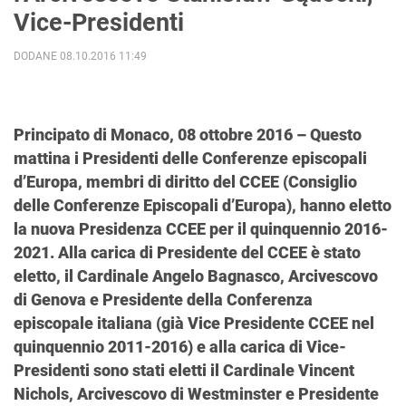
Vice-Presidenti
DODANE 08.10.2016 11:49
Principato di Monaco, 08 ottobre 2016 – Questo
mattina i Presidenti delle Conferenze episcopali
d’Europa, membri di diritto del CCEE (Consiglio
delle Conferenze Episcopali d’Europa), hanno eletto
la nuova Presidenza CCEE per il quinquennio 2016-
2021. Alla carica di Presidente del CCEE è stato
eletto, il Cardinale Angelo Bagnasco, Arcivescovo
di Genova e Presidente della Conferenza
episcopale italiana (già Vice Presidente CCEE nel
quinquennio 2011-2016) e alla carica di Vice-
Presidenti sono stati eletti il Cardinale Vincent
Nichols, Arcivescovo di Westminster e Presidente