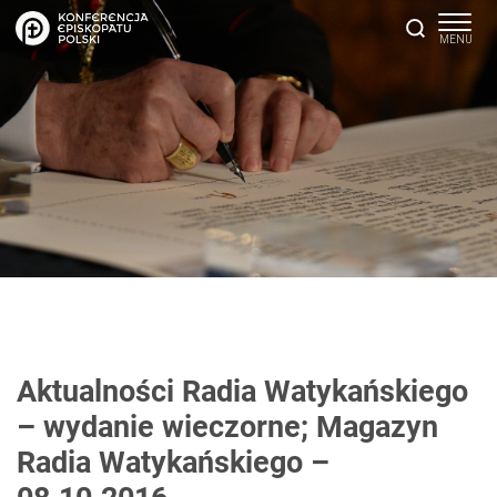
Aktualności Radia Watykańskiego
– wydanie wieczorne; Magazyn
Radia Watykańskiego –