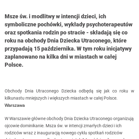
Msze św. i modlitwy w intencji dzieci, ich
symboliczne pochówki, wykłady psychoterapeutów
oraz spotkania rodzin po stracie - składają się co
roku na obchody Dnia Dziecka Utraconego, które
przypadają 15 października. W tym roku inicjatywy
zaplanowano na kilka dni w miastach w całej
Polsce.
Obchody Dnia Utraconego Dziecka odbędą się jak co roku w
kilkunastu mniejszych i większych miastach w całej Polsce.
Warszawa
W Warszawie główne obchody Dnia Dziecka Utraconego organizują
ojcowie dominikanie. Msza św. w intencji zmarłych dzieci i ich
rodziców wraz z inauguracją nowego cyklu spotkań rodziców