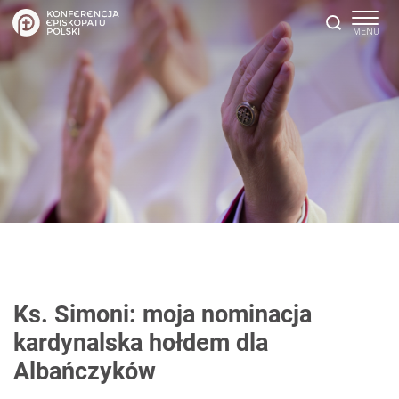
Ks. Simoni: moja nominacja
kardynalska hołdem dla
Albańczyków