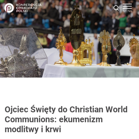
Ojciec Święty do Christian World
Communions: ekumenizm
modlitwy i krwi