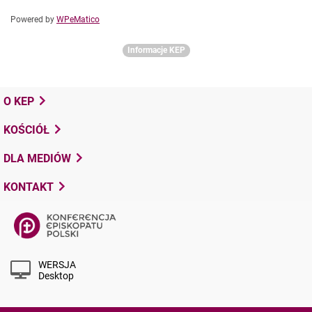
Powered by
WPeMatico
Informacje KEP
O KEP
KOŚCIÓŁ
DLA MEDIÓW
KONTAKT
WERSJA
Desktop