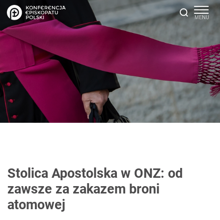
Stolica Apostolska w ONZ: od
zawsze za zakazem broni
atomowej