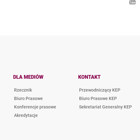
DLA MEDIÓW
KONTAKT
Rzecznik
Przewodniczący KEP
Biuro Prasowe
Biuro Prasowe KEP
Konferencje prasowe
Sekretariat Generalny KEP
Akredytacje