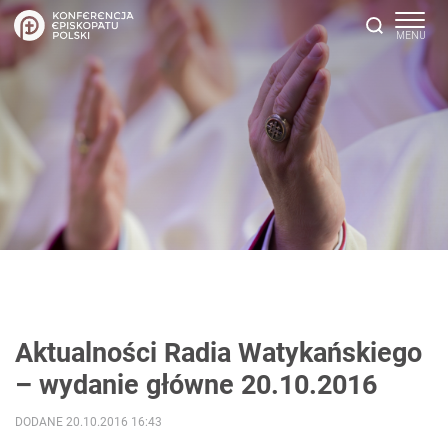
Aktualności Radia Watykańskiego
– wydanie główne 20.10.2016
DODANE 20.10.2016 16:43