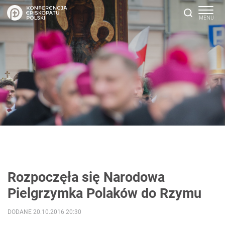
Rozpoczęła się Narodowa
Pielgrzymka Polaków do Rzymu
DODANE 20.10.2016 20:30