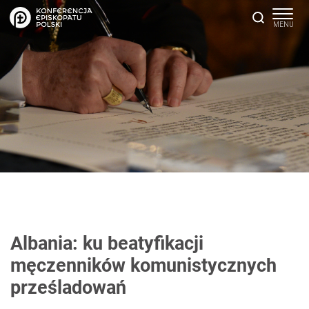
Albania: ku beatyfikacji
męczenników komunistycznych
prześladowań