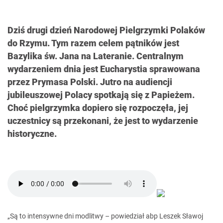
Dziś drugi dzień Narodowej Pielgrzymki Polaków
do Rzymu. Tym razem celem pątników jest
Bazylika św. Jana na Lateranie. Centralnym
wydarzeniem dnia jest Eucharystia sprawowana
przez Prymasa Polski. Jutro na audiencji
jubileuszowej Polacy spotkają się z Papieżem.
Choć pielgrzymka dopiero się rozpoczęła, jej
uczestnicy są przekonani, że jest to wydarzenie
historyczne.
„Są to intensywne dni modlitwy – powiedział abp Leszek Sławoj