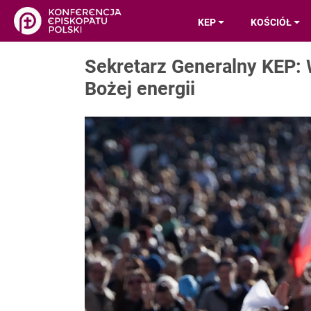
KEP
KOŚCIÓŁ
Sekretarz Generalny KEP
Bożej energii