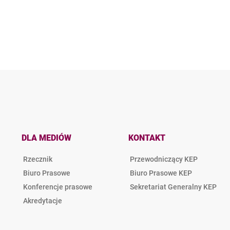
DLA MEDIÓW
KONTAKT
Rzecznik
Przewodniczący KEP
Biuro Prasowe
Biuro Prasowe KEP
Konferencje prasowe
Sekretariat Generalny KEP
Akredytacje