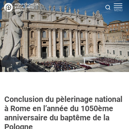
Conclusion du pèlerinage national
à Rome en l’année du 1050ème
anniversaire du baptême de la
Pologne