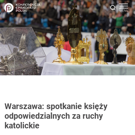
Warszawa: spotkanie księży
odpowiedzialnych za ruchy
katolickie