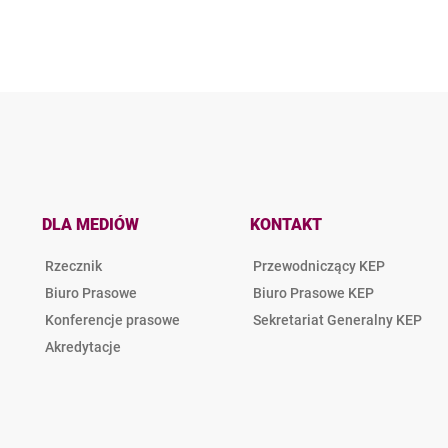
DLA MEDIÓW
KONTAKT
Rzecznik
Przewodniczący KEP
Biuro Prasowe
Biuro Prasowe KEP
Konferencje prasowe
Sekretariat Generalny KEP
Akredytacje