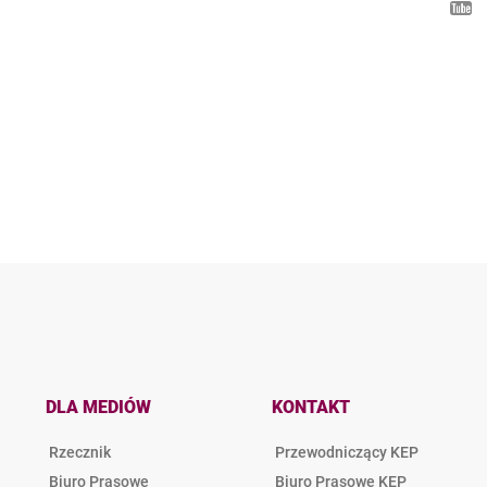
DLA MEDIÓW
KONTAKT
Rzecznik
Przewodniczący KEP
Biuro Prasowe
Biuro Prasowe KEP