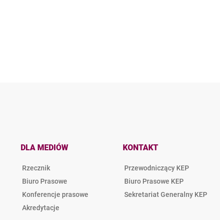
DLA MEDIÓW
KONTAKT
Rzecznik
Przewodniczący KEP
Biuro Prasowe
Biuro Prasowe KEP
Konferencje prasowe
Sekretariat Generalny KEP
Akredytacje