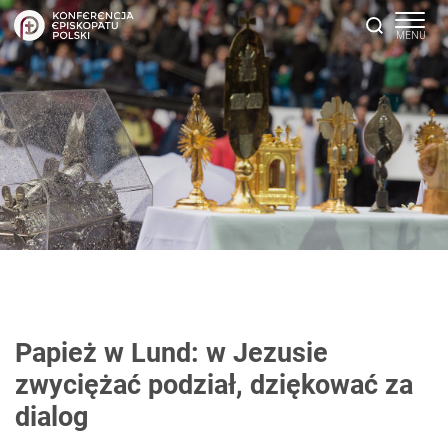
Papież w Lund: w Jezusie
zwyciężać podział, dziękować za
dialog