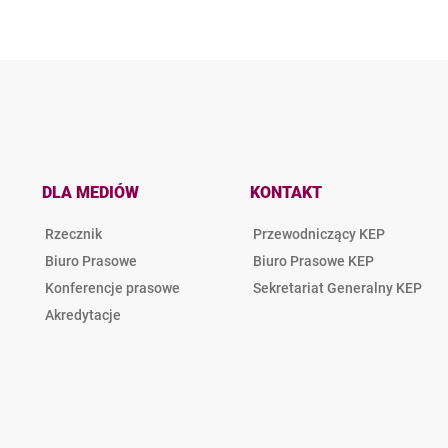
DLA MEDIÓW
KONTAKT
Rzecznik
Przewodniczący KEP
Biuro Prasowe
Biuro Prasowe KEP
Konferencje prasowe
Sekretariat Generalny KEP
Akredytacje