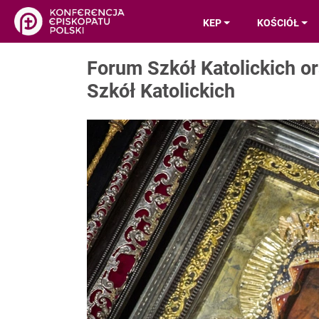
KEP
KOŚCIÓŁ
Forum Szkół Katolickich o
Szkół Katolickich