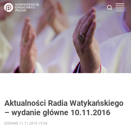
Aktualności Radia Watykańskiego
– wydanie główne 10.11.2016
DODANE 11.11.2016 15:34