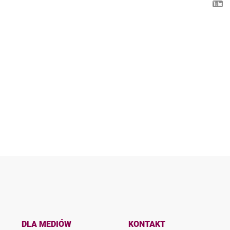
DLA MEDIÓW
KONTAKT