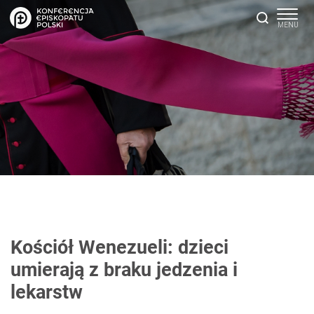
Kościół Wenezueli: dzieci
umierają z braku jedzenia i
lekarstw