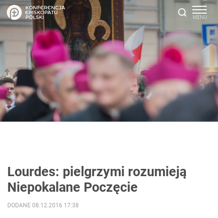
Lourdes: pielgrzymi rozumieją
Niepokalane Poczęcie
DODANE 08.12.2016 17:38