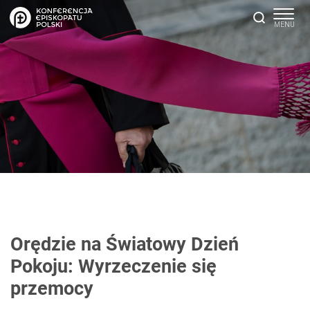
Orędzie na Światowy Dzień
Pokoju: Wyrzeczenie się
przemocy