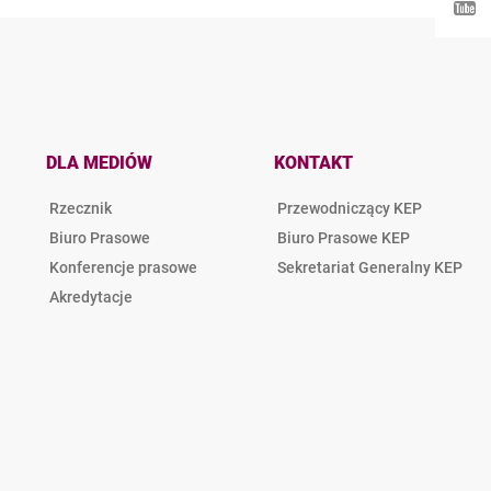
DLA MEDIÓW
KONTAKT
Rzecznik
Przewodniczący KEP
Biuro Prasowe
Biuro Prasowe KEP
Konferencje prasowe
Sekretariat Generalny KEP
Akredytacje