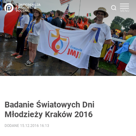
Badanie Światowych Dni
Młodzieży Kraków 2016
DODANE 15.12.2016 16:13