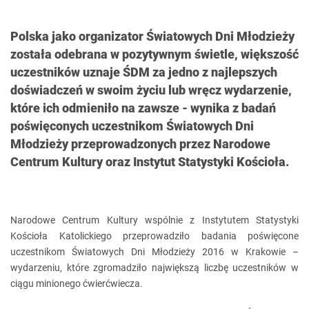
Polska jako organizator Światowych Dni Młodzieży
została odebrana w pozytywnym świetle, większość
uczestników uznaje ŚDM za jedno z najlepszych
doświadczeń w swoim życiu lub wręcz wydarzenie,
które ich odmieniło na zawsze - wynika z badań
poświęconych uczestnikom Światowych Dni
Młodzieży przeprowadzonych przez Narodowe
Centrum Kultury oraz Instytut Statystyki Kościoła.
Narodowe Centrum Kultury wspólnie z Instytutem Statystyki
Kościoła Katolickiego przeprowadziło badania poświęcone
uczestnikom Światowych Dni Młodzieży 2016 w Krakowie –
wydarzeniu, które zgromadziło największą liczbę uczestników w
ciągu minionego ćwierćwiecza.