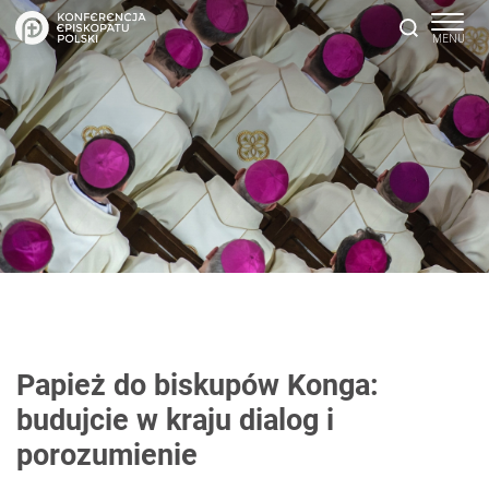
Papież do biskupów Konga:
budujcie w kraju dialog i
porozumienie