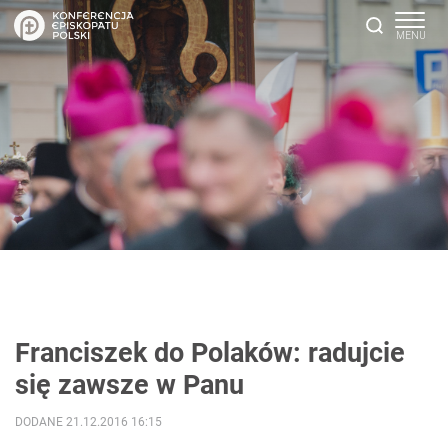
Franciszek do Polaków: radujcie
się zawsze w Panu
DODANE 21.12.2016 16:15