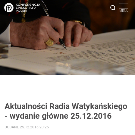
Aktualności Radia Watykańskiego
- wydanie główne 25.12.2016
DODANE 25.12.2016 20:26