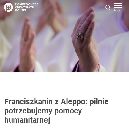
Franciszkanin z Aleppo: pilnie
potrzebujemy pomocy
humanitarnej