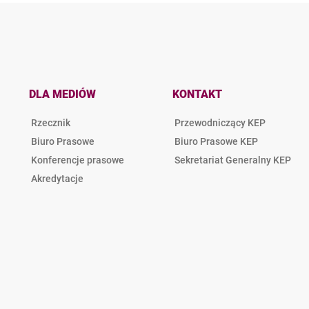
DLA MEDIÓW
KONTAKT
Rzecznik
Przewodniczący KEP
Biuro Prasowe
Biuro Prasowe KEP
Konferencje prasowe
Sekretariat Generalny KEP
Akredytacje