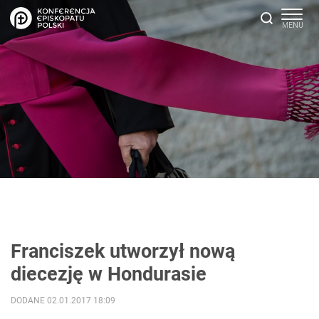
Franciszek utworzył nową
diecezję w Hondurasie
DODANE 02.01.2017 18:09