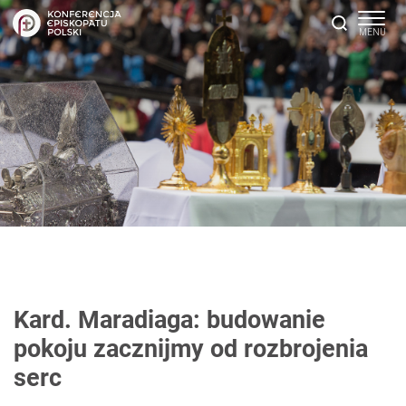
Kard. Maradiaga: budowanie
pokoju zacznijmy od rozbrojenia
serc