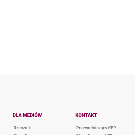
DLA MEDIÓW
KONTAKT
Rzecznik
Przewodniczący KEP