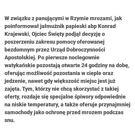
W związku z panującymi w Rzymie mrozami, jak
poinformował jałmużnik papieski abp Konrad
Krajewski, Ojciec Święty podjął decyzję o
poszerzeniu zakresu pomocy oferowanej
bezdomnym przez Urząd Dobroczynności
Apostolskiej. Po pierwsze noclegownie
watykańskie pozostają otwarte 24 godziny na dobę,
oferując możliwość pozostania w cieple oraz
jedzenie, nawet gdy większość miejsc jest już
zajęta. Tym, którzy nie chcą skorzystać z takiej
oferty, rozdaje się specjalne śpiwory odpowiednie
na niskie temperatury, a także oferuje przynajmniej
samochody jako ochronę przed mrozem podczas
snu.