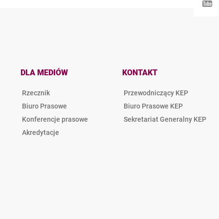
DLA MEDIÓW
KONTAKT
Rzecznik
Przewodniczący KEP
Biuro Prasowe
Biuro Prasowe KEP
Konferencje prasowe
Sekretariat Generalny KEP
Akredytacje