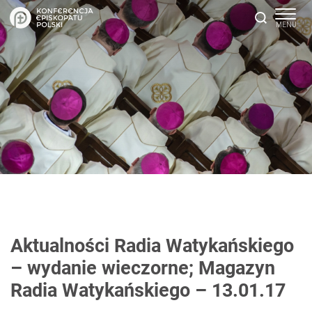
Aktualności Radia Watykańskiego
– wydanie wieczorne; Magazyn
Radia Watykańskiego – 13.01.17