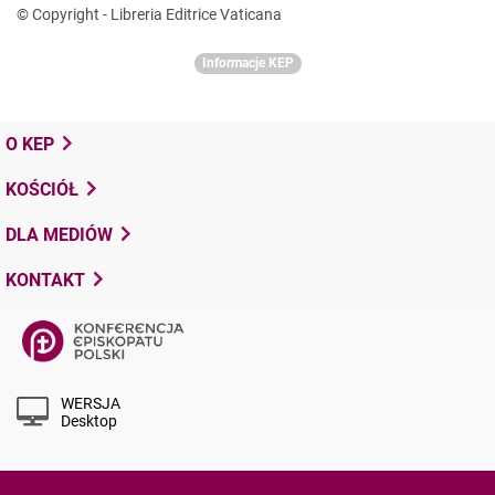
© Copyright - Libreria Editrice Vaticana
Informacje KEP
O KEP
KOŚCIÓŁ
DLA MEDIÓW
KONTAKT
WERSJA
Desktop