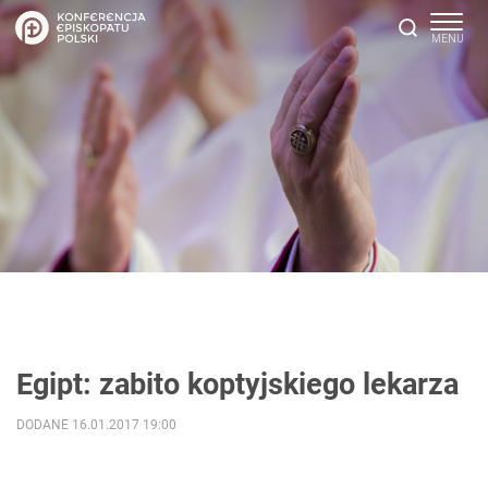
Egipt: zabito koptyjskiego lekarza
DODANE 16.01.2017 19:00